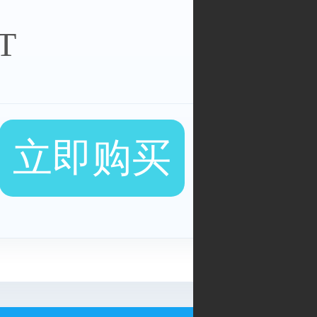
T
立即购买