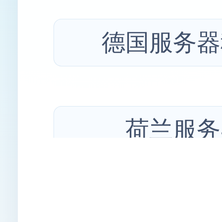
德国服务器
荷兰服务
俄罗斯服