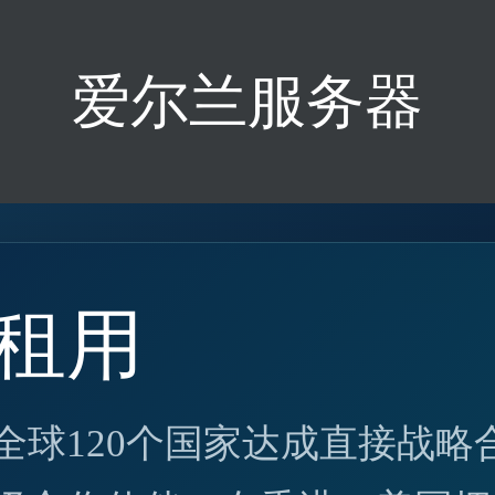
爱尔兰服务器
租用
全球120个国家达成直接战略