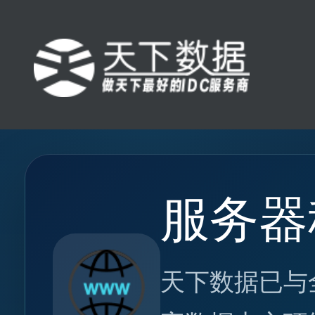
服务器
天下数据已与