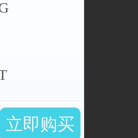
G
伦敦服务器
T
腊服务器
立即购买