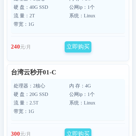
硬 盘：40G SSD
公网ip：1个
流 量：2T
系统：Linux
带宽：1G
立即购买
240
元/月
台湾云秒开01-C
处理器：2核心
内 存：4G
硬 盘：20G SSD
公网ip：1个
流 量：2.5T
系统：Linux
带宽：1G
立即购买
300
元/月