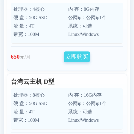
处理器：4核心
内 存：8G内存
硬 盘：50G SSD
公网ip：公网ip1个
流 量：4T
系统：可选
带宽：100M
Linux/Windows
立即购买
650
元/月
台湾云主机 D型
处理器：8核心
内 存：16G内存
硬 盘：50G SSD
公网ip：公网ip1个
流 量：4T
系统：可选
带宽：100M
Linux/Windows