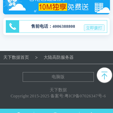
售前电话：4006388808
立即拨打
天下数据首页
大陆高防服务器
电脑版
天下数据
Copyright 2015-2025 备案号:粤ICP备07026347号-6