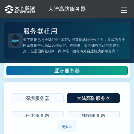
大陆高防服务器
服务器租用
天下数据已与全球120个国家达成直接战略合作关系，并成为各个
国家数据中心顶级合作伙伴。在香港、美国拥有自己的自建机
房，也是国内基础IDC商中唯一拥有海外自建机房的服务商！
亚洲服务器
深圳服务器
大陆高防服务器
日本服务器
韩国服务器
更多>>
印度服务器
新加坡服务器