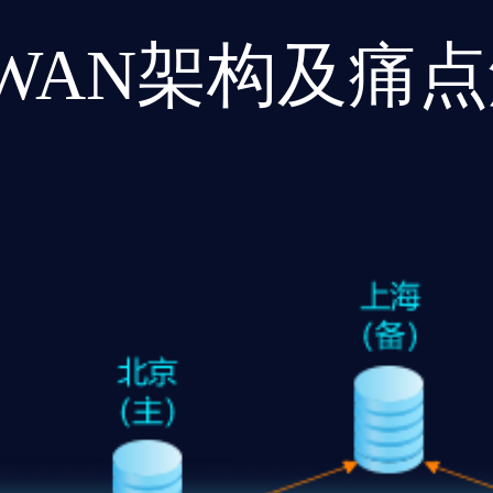
-WAN架构及痛