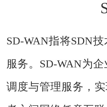
SD-WAN指将SD
服务。SD-WAN
调度与管理服务，实