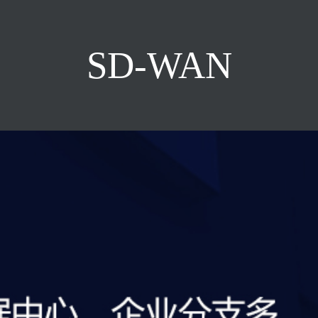
SD-WAN