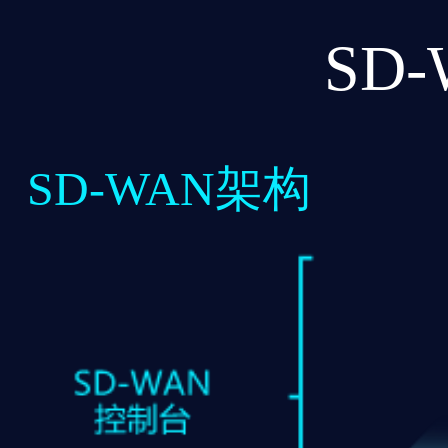
SD
SD-WAN架构