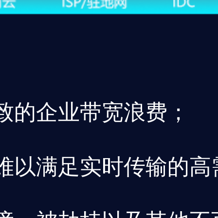
致的企业带宽浪费；
难以满足实时传输的高