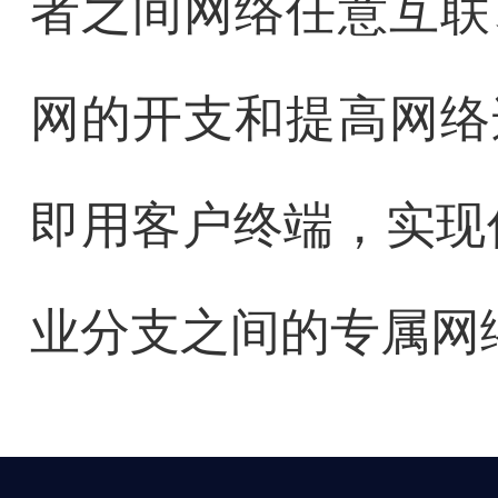
者之间网络任意互联
网的开支和提高网络
即用客户终端，实现
业分支之间的专属网