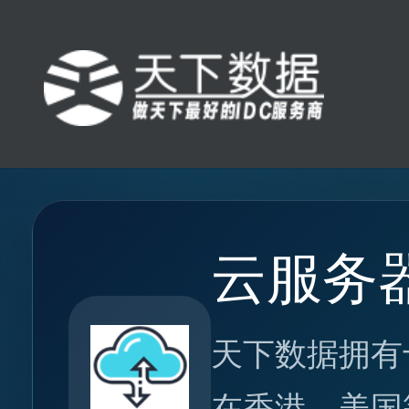
云服务
天下数据拥有
在香港、美国