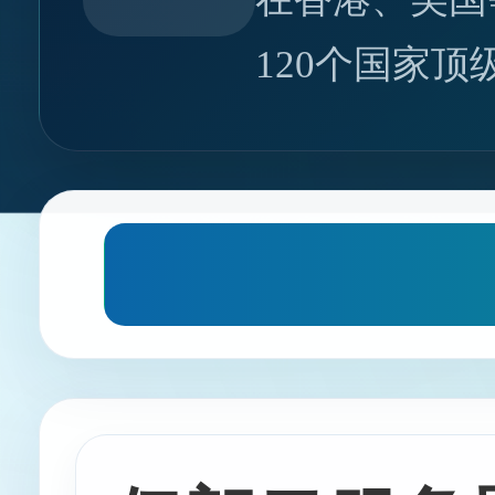
120个国家