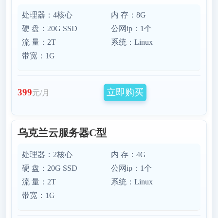
处理器：4核心
内 存：8G
硬 盘：20G SSD
公网ip：1个
流 量：2T
系统：Linux
带宽：1G
立即购买
399
元/月
乌克兰云服务器C型
处理器：2核心
内 存：4G
硬 盘：20G SSD
公网ip：1个
流 量：2T
系统：Linux
带宽：1G