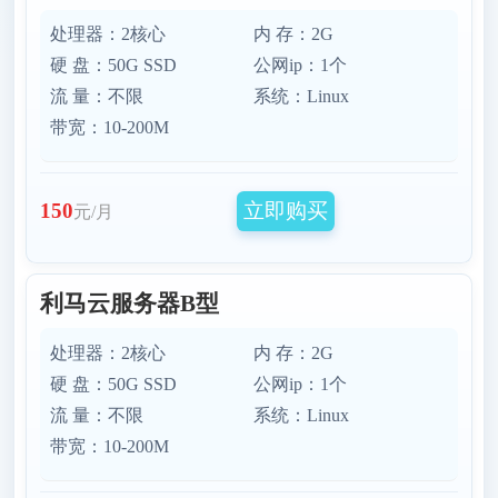
处理器：2核心
内 存：2G
硬 盘：50G SSD
公网ip：1个
流 量：不限
系统：Linux
带宽：10-200M
立即购买
150
元/月
利马云服务器B型
处理器：2核心
内 存：2G
硬 盘：50G SSD
公网ip：1个
流 量：不限
系统：Linux
带宽：10-200M