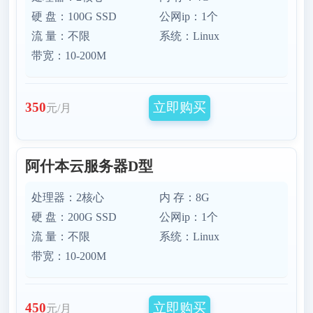
硬 盘：100G SSD
公网ip：1个
流 量：不限
系统：Linux
带宽：10-200M
立即购买
350
元/月
阿什本云服务器D型
处理器：2核心
内 存：8G
硬 盘：200G SSD
公网ip：1个
流 量：不限
系统：Linux
带宽：10-200M
立即购买
450
元/月