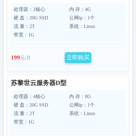
处理器：2核心
内 存：4G
硬 盘：20G SSD
公网ip：1个
流 量：2T
系统：Linux
带宽：1G
立即购买
199
元/月
苏黎世云服务器D型
处理器：4核心
内 存：8G
硬 盘：20G SSD
公网ip：1个
流 量：2T
系统：Linux
带宽：1G