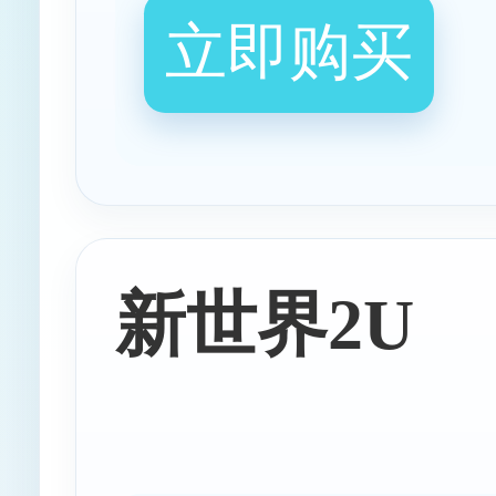
立即购买
新世界2U