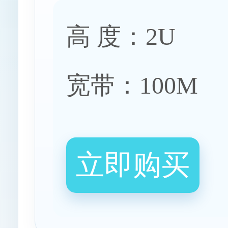
高 度：2U
宽带：100M
立即购买