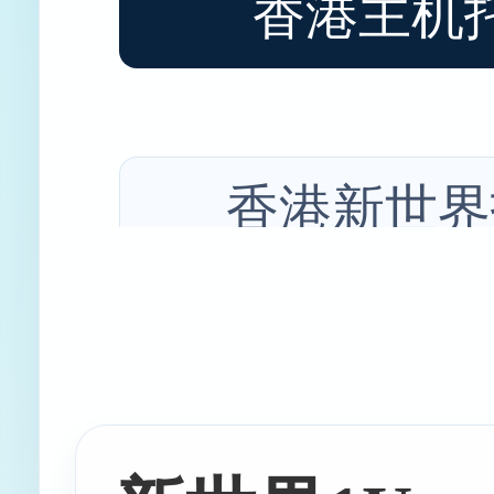
香港主机
香港新世界