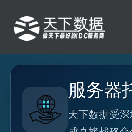
服务器
天下数据受深
成直接战略合