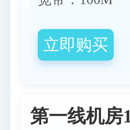
立即购买
第一线机房1