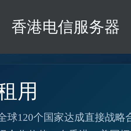
香港电信服务器
租用
全球120个国家达成直接战略