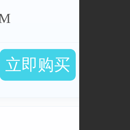
0M
立即购买