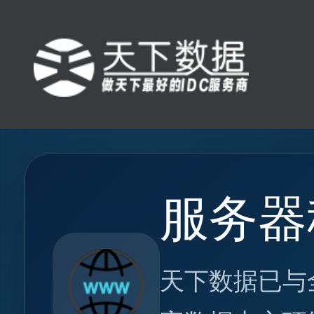
服务器
天下数据已与