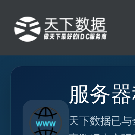
服务器
天下数据已与