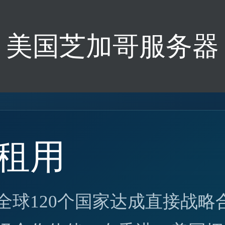
美国芝加哥服务器
租用
全球120个国家达成直接战略