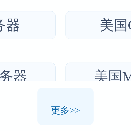
务器
美国
务器
美国M
更多>>
服务器
美国芝