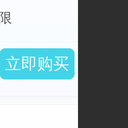
不限
立即购买