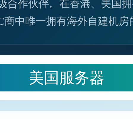
级合作伙伴。在香港、美国拥
DC商中唯一拥有海外自建机房
美国服务器