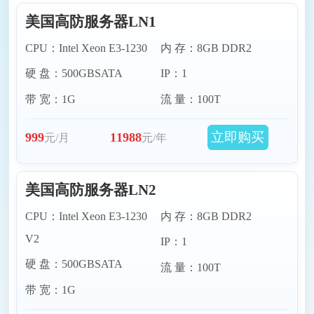
美国高防服务器LN1
美国丹佛服务器
美国西雅图服务器
CPU：Intel Xeon E3-1230
内 存：8GB DDR2
硬 盘：500GBSATA
IP：1
美国佛吉尼亚服务器
美国亚特兰大服务器
带 宽：1G
流 量：100T
立即购买
999
11988
元/月
元/年
美国高防服务器LN2
CPU：Intel Xeon E3-1230
内 存：8GB DDR2
V2
IP：1
硬 盘：500GBSATA
流 量：100T
带 宽：1G