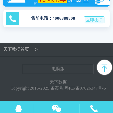
售前电话：4006388808
立即拨打
天下数据首页
电脑版
天下数据
Copyright 2015-2025 备案号:粤ICP备07026347号-6