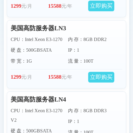
立即购买
1299
15588
元/月
元/年
美国高防服务器LN3
CPU：Intel Xeon E3-1270
内 存：8GB DDR2
硬 盘：500GBSATA
IP：1
带 宽：1G
流 量：100T
立即购买
1299
15588
元/月
元/年
美国高防服务器LN4
CPU：Intel Xeon E3-1270
内 存：8GB DDR3
V2
IP：1
硬 盘：500GBSATA
流 量：100T